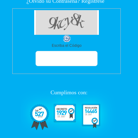
¿Olvidó su Contraseña?
Regístrese
Escriba el Código
Cumplimos con: